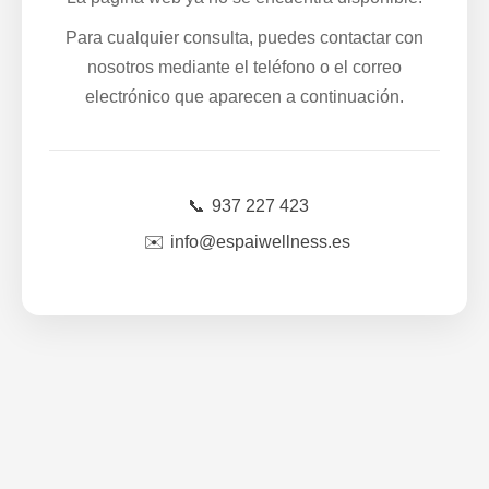
Para cualquier consulta, puedes contactar con
nosotros mediante el teléfono o el correo
electrónico que aparecen a continuación.
📞
937 227 423
✉️
info@espaiwellness.es