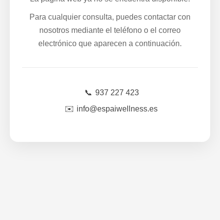
Para cualquier consulta, puedes contactar con
nosotros mediante el teléfono o el correo
electrónico que aparecen a continuación.
📞
937 227 423
✉️
info@espaiwellness.es