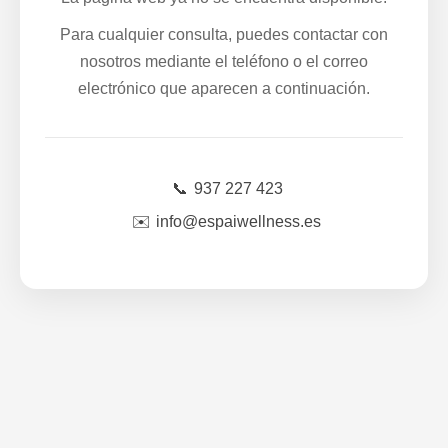
Para cualquier consulta, puedes contactar con
nosotros mediante el teléfono o el correo
electrónico que aparecen a continuación.
📞
937 227 423
✉️
info@espaiwellness.es