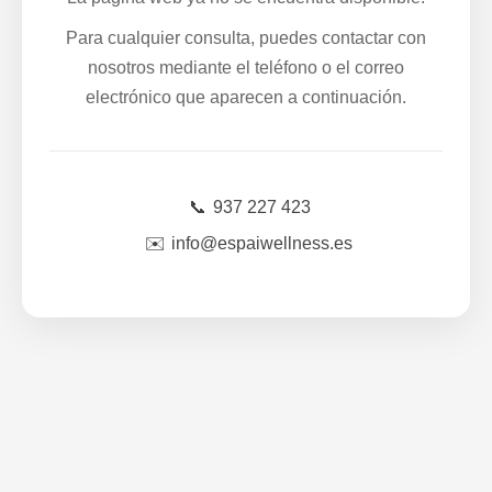
Para cualquier consulta, puedes contactar con
nosotros mediante el teléfono o el correo
electrónico que aparecen a continuación.
📞
937 227 423
✉️
info@espaiwellness.es