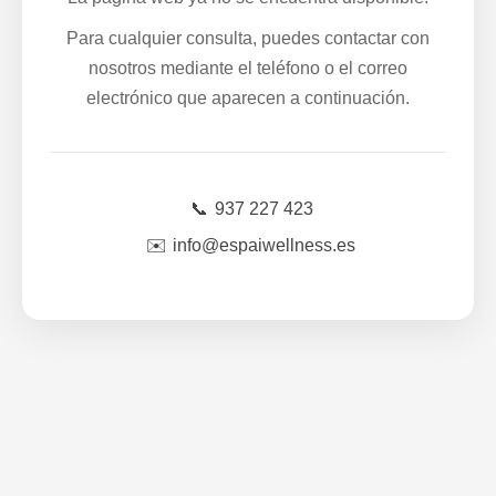
Para cualquier consulta, puedes contactar con
nosotros mediante el teléfono o el correo
electrónico que aparecen a continuación.
📞
937 227 423
✉️
info@espaiwellness.es