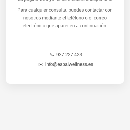
Para cualquier consulta, puedes contactar con
nosotros mediante el teléfono o el correo
electrónico que aparecen a continuación.
📞
937 227 423
✉️
info@espaiwellness.es