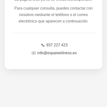
Para cualquier consulta, puedes contactar con
nosotros mediante el teléfono o el correo
electrónico que aparecen a continuación.
📞
937 227 423
✉️
info@espaiwellness.es