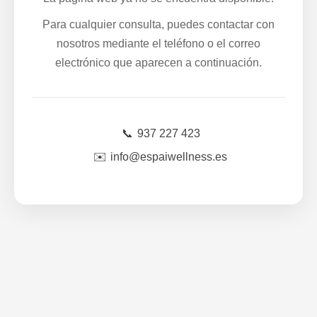
Para cualquier consulta, puedes contactar con
nosotros mediante el teléfono o el correo
electrónico que aparecen a continuación.
📞
937 227 423
✉️
info@espaiwellness.es