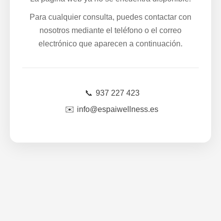
Para cualquier consulta, puedes contactar con
nosotros mediante el teléfono o el correo
electrónico que aparecen a continuación.
📞
937 227 423
✉️
info@espaiwellness.es